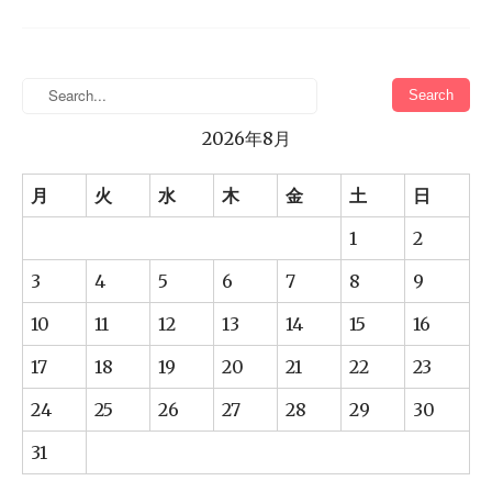
2026年8月
月
火
水
木
金
土
日
1
2
3
4
5
6
7
8
9
10
11
12
13
14
15
16
17
18
19
20
21
22
23
24
25
26
27
28
29
30
31