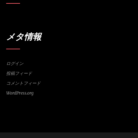
メタ情報
ログイン
投稿フィード
コメントフィード
WordPress.org