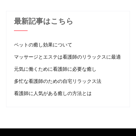
最新記事はこちら
ペットの癒し効果について
マッサージとエステは看護師のリラックスに最適
元気に働くために看護師に必要な癒し
多忙な看護師のための自宅リラックス法
看護師に人気がある癒しの方法とは