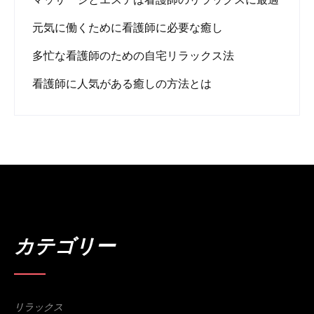
元気に働くために看護師に必要な癒し
多忙な看護師のための自宅リラックス法
看護師に人気がある癒しの方法とは
カテゴリー
リラックス