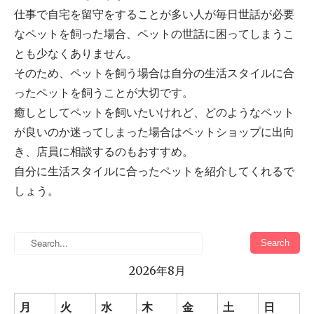
仕事で自宅を留守をすることが多い人が毎日世話が必要
なペットを飼った場合、ペットの世話に困ってしまうこ
とも少なくありません。
そのため、ペットを飼う場合は自分の生活スタイルに合
ったペットを飼うことが大切です。
癒しとしてペットを飼いたいけれど、どのようなペット
が良いのか迷ってしまった場合はペットショップに出向
き、店員に相談するのもおすすめ。
自分に生活スタイルに合ったペットを紹介してくれるで
しょう。
2026年8月
月
火
水
木
金
土
日