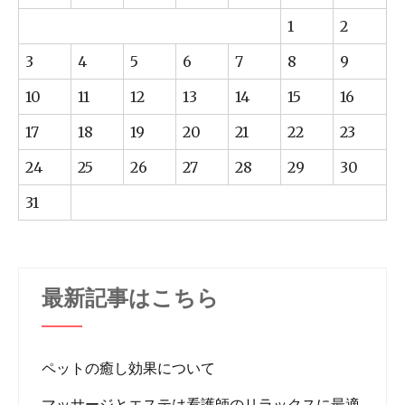
1
2
3
4
5
6
7
8
9
10
11
12
13
14
15
16
17
18
19
20
21
22
23
24
25
26
27
28
29
30
31
最新記事はこちら
ペットの癒し効果について
マッサージとエステは看護師のリラックスに最適