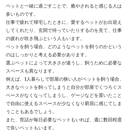
ペットと一緒に過ごすことで、癒やされると感じる人は
多いものです。
仕事で疲れて帰宅したときに、愛するペットがお出迎え
してくれたり、玄関で待っていたりするのを見て、仕事
の疲れが吹き飛ぶという人もいます。
ペットを飼う場合、どのようなペットを飼うのかという
のはしっかりと考える必要があります。
選ぶペットによって大きさが違うし、飼うために必要な
スペースも異なります。
例えば、1人暮らしで部屋の狭い人がペットを飼う場合、
大きなペットを飼ってしまうと自分が部屋でくつろぐス
ペースがなくなってしまうし、ゲージなどを置いたこと
で自由に使えるスペースが少なくなり窮屈に感じてしま
うこともあるでしょう。
また、世話が毎日必要なペットもいれば、週に数回程度
で良いペットもいます。